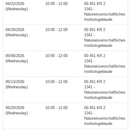
04/22/2026
10:00 - 12:00
00 451 KR 2
(Wednesday)
1341 -
Naturwissenschaftliches
Institutsgebäude
04/29/2026
10:00 - 12:00
00 451 KR 2
(Wednesday)
1341 -
Naturwissenschaftliches
Institutsgebäude
05/06/2026
10:00 - 12:00
00 451 KR 2
(Wednesday)
1341 -
Naturwissenschaftliches
Institutsgebäude
05/13/2026
10:00 - 12:00
00 451 KR 2
(Wednesday)
1341 -
Naturwissenschaftliches
Institutsgebäude
05/20/2026
10:00 - 12:00
00 451 KR 2
(Wednesday)
1341 -
Naturwissenschaftliches
Institutsgebäude