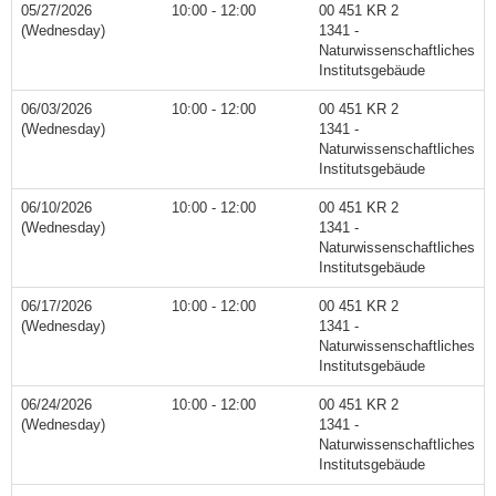
05/27/2026
10:00 - 12:00
00 451 KR 2
(Wednesday)
1341 -
Naturwissenschaftliches
Institutsgebäude
06/03/2026
10:00 - 12:00
00 451 KR 2
(Wednesday)
1341 -
Naturwissenschaftliches
Institutsgebäude
06/10/2026
10:00 - 12:00
00 451 KR 2
(Wednesday)
1341 -
Naturwissenschaftliches
Institutsgebäude
06/17/2026
10:00 - 12:00
00 451 KR 2
(Wednesday)
1341 -
Naturwissenschaftliches
Institutsgebäude
06/24/2026
10:00 - 12:00
00 451 KR 2
(Wednesday)
1341 -
Naturwissenschaftliches
Institutsgebäude